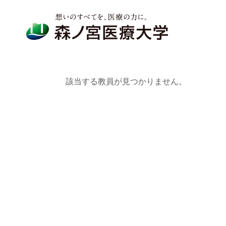
該当する教員が見つかりません。