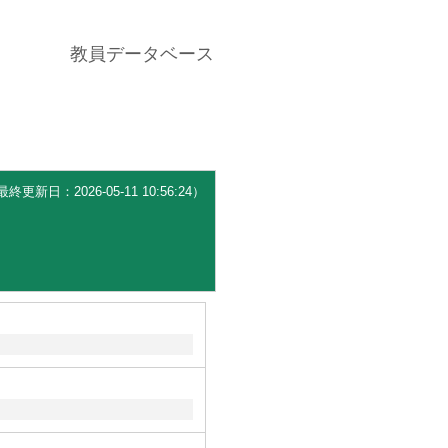
教員データベース
更新日：2026-05-11 10:56:24）